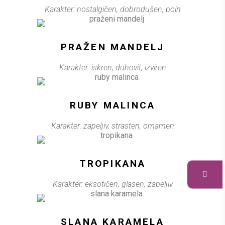
Karakter: nostalgičen, dobrodušen, poln
PRAŽEN MANDELJ
Karakter: iskren, duhovit, izviren
RUBY MALINCA
Karakter: zapeljiv, strasten, omamen
TROPIKANA
Karakter: eksotičen, glasen, zapeljiv
SLANA KARAMELA