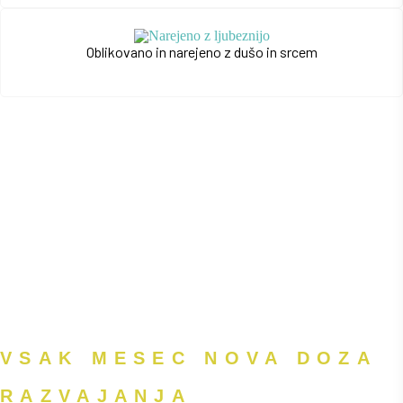
Oblikovano in narejeno z dušo in srcem
VSAK MESEC NOVA DOZA
RAZVAJANJA