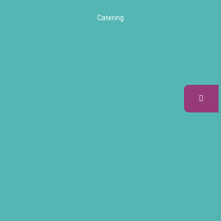
Catering